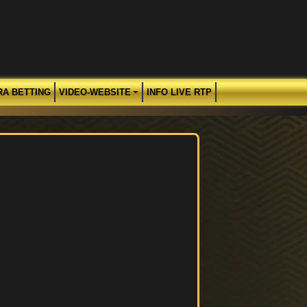
RA BETTING
VIDEO-WEBSITE
INFO LIVE RTP